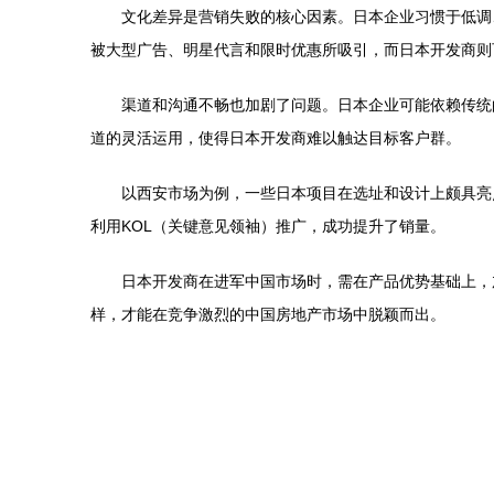
文化差异是营销失败的核心因素。日本企业习惯于低调
被大型广告、明星代言和限时优惠所吸引，而日本开发商则
渠道和沟通不畅也加剧了问题。日本企业可能依赖传统
道的灵活运用，使得日本开发商难以触达目标客户群。
以西安市场为例，一些日本项目在选址和设计上颇具亮
利用KOL（关键意见领袖）推广，成功提升了销量。
日本开发商在进军中国市场时，需在产品优势基础上，
样，才能在竞争激烈的中国房地产市场中脱颖而出。