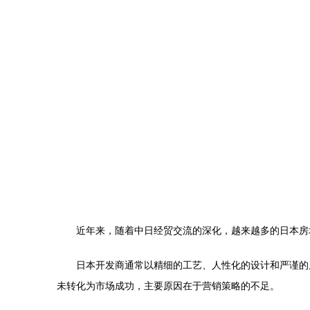
近年来，随着中日经贸交流的深化，越来越多的日本房
日本开发商通常以精细的工艺、人性化的设计和严谨的
未转化为市场成功，主要原因在于营销策略的不足。