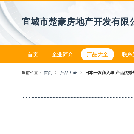
宜城市楚豪房地产开发有限
首页
企业简介
产品大全
联系
>
>
当前位置：
首页
产品大全
日本开发商入华 产品优秀