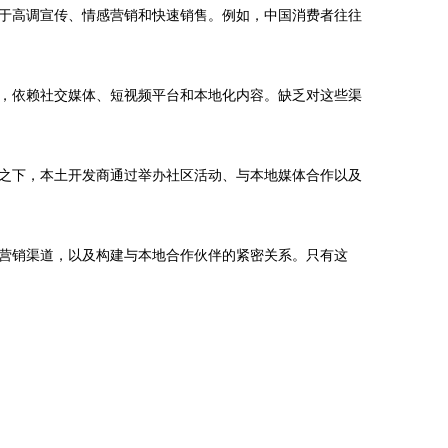
于高调宣传、情感营销和快速销售。例如，中国消费者往往
，依赖社交媒体、短视频平台和本地化内容。缺乏对这些渠
之下，本土开发商通过举办社区活动、与本地媒体合作以及
营销渠道，以及构建与本地合作伙伴的紧密关系。只有这