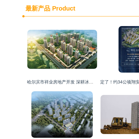
最新产品
Product
哈尔滨市祥业房地产开发 深耕冰城，筑就品质人居