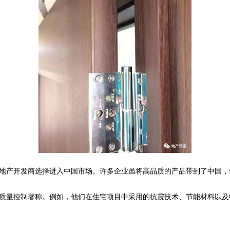
地产开发商选择进入中国市场。许多企业虽将高品质的产品带到了中国，
质量控制著称。例如，他们在住宅项目中采用的抗震技术、节能材料以及