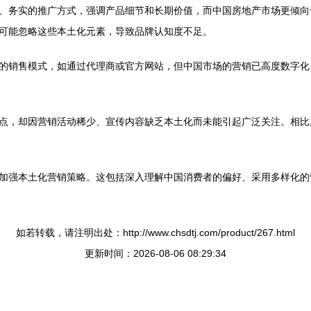
、务实的推广方式，强调产品细节和长期价值，而中国房地产市场更倾向
可能忽略这些本土化元素，导致品牌认知度不足。
的销售模式，如通过代理商或官方网站，但中国市场的营销已高度数字化
点，却因营销活动稀少、宣传内容缺乏本土化而未能引起广泛关注。相比
加强本土化营销策略。这包括深入理解中国消费者的偏好、采用多样化的
如若转载，请注明出处：http://www.chsdtj.com/product/267.html
更新时间：2026-08-06 08:29:34