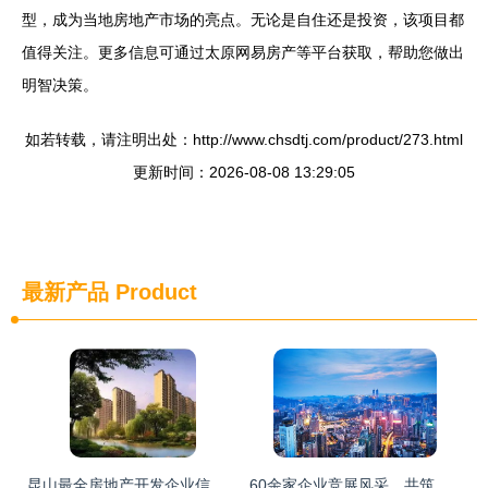
型，成为当地房地产市场的亮点。无论是自住还是投资，该项目都
值得关注。更多信息可通过太原网易房产等平台获取，帮助您做出
明智决策。
如若转载，请注明出处：http://www.chsdtj.com/product/273.html
更新时间：2026-08-08 13:29:05
最新产品
Product
昆山最全房地产开发企业信用红黑榜 买房小心被坑，这份指南请收好
60余家企业竞展风采，共筑贵阳房地产行业责任与担当新篇章