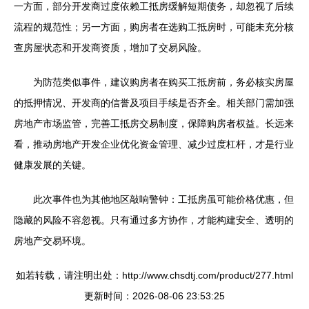
一方面，部分开发商过度依赖工抵房缓解短期债务，却忽视了后续
流程的规范性；另一方面，购房者在选购工抵房时，可能未充分核
查房屋状态和开发商资质，增加了交易风险。
为防范类似事件，建议购房者在购买工抵房前，务必核实房屋
的抵押情况、开发商的信誉及项目手续是否齐全。相关部门需加强
房地产市场监管，完善工抵房交易制度，保障购房者权益。长远来
看，推动房地产开发企业优化资金管理、减少过度杠杆，才是行业
健康发展的关键。
此次事件也为其他地区敲响警钟：工抵房虽可能价格优惠，但
隐藏的风险不容忽视。只有通过多方协作，才能构建安全、透明的
房地产交易环境。
如若转载，请注明出处：http://www.chsdtj.com/product/277.html
更新时间：2026-08-06 23:53:25