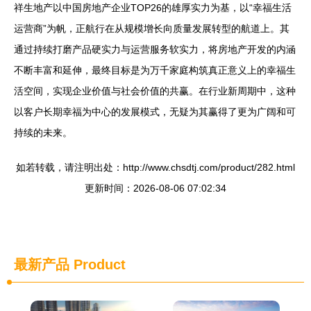
祥生地产以中国房地产企业TOP26的雄厚实力为基，以“幸福生活
运营商”为帆，正航行在从规模增长向质量发展转型的航道上。其
通过持续打磨产品硬实力与运营服务软实力，将房地产开发的内涵
不断丰富和延伸，最终目标是为万千家庭构筑真正意义上的幸福生
活空间，实现企业价值与社会价值的共赢。在行业新周期中，这种
以客户长期幸福为中心的发展模式，无疑为其赢得了更为广阔和可
持续的未来。
如若转载，请注明出处：http://www.chsdtj.com/product/282.html
更新时间：2026-08-06 07:02:34
最新产品
Product