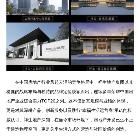
在中国房地产行业风起云涌的竞争格局中，祥生地产集团以其
稳健的战略布局与独特的品牌定位脱颖而出，连续多年荣膺中国房
地产企业综合实力TOP26之列。这不仅是其规模与业绩的体现，
更是对其深耕产品、创新服务以及践行“幸福生活运营商”承诺的权
威认可。祥生地产深知，在当今市场环境下，房地产开发已远不止
于建造物理空间，更是关乎生活方式的营造与社区价值的创造。